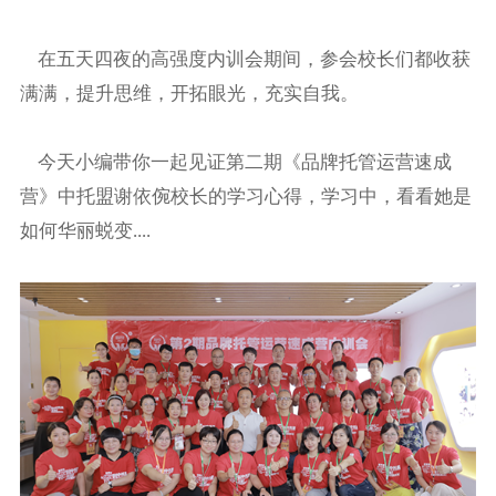
在五天四夜的高强度内训会期间，参会校长们都收获
满满，提升思维，开拓眼光，充实自我。
今天小编带你一起见证第二期《品牌托管运营速成
营》中托盟谢依倇校长的学习心得，学习中，看看她是
如何华丽蜕变....