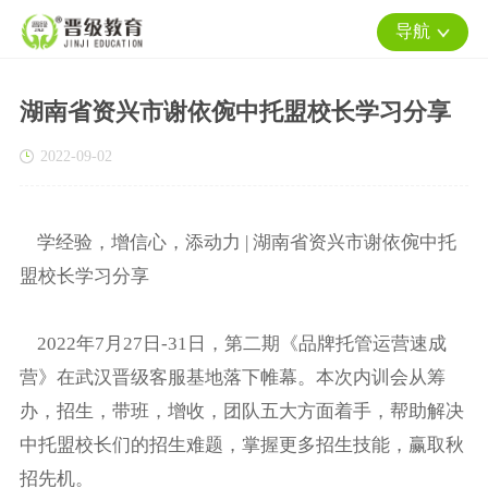
导航
湖南省资兴市谢依倇中托盟校长学习分享
2022-09-02
学经验，增信心，添动力 | 湖南省资兴市谢依倇中托
盟校长学习分享
2022年7月27日-31日，第二期《品牌托管运营速成
营》在武汉晋级客服基地落下帷幕。本次内训会从筹
办，招生，带班，增收，团队五大方面着手，帮助解决
中托盟校长们的招生难题，掌握更多招生技能，赢取秋
招先机。