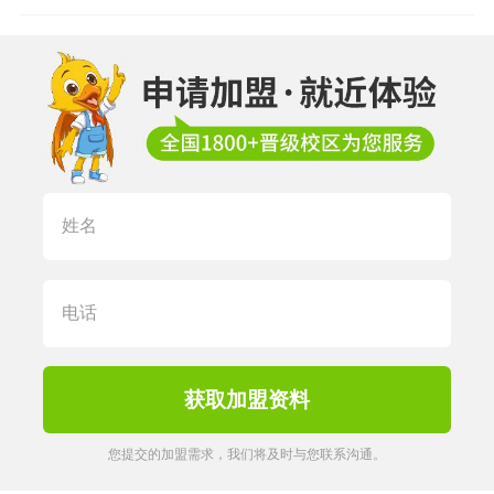
您提交的加盟需求，我们将及时与您联系沟通。