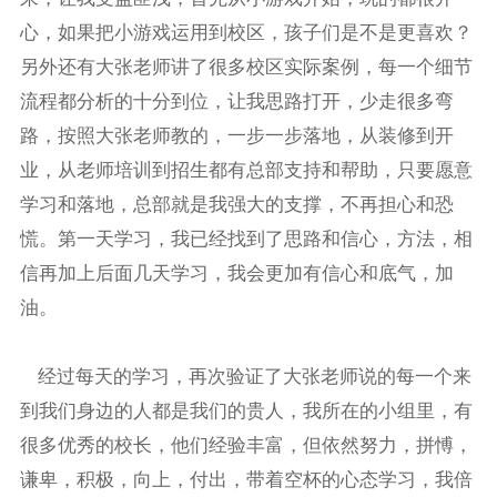
心，如果把小游戏运用到校区，孩子们是不是更喜欢？
另外还有大张老师讲了很多校区实际案例，每一个细节
流程都分析的十分到位，让我思路打开，少走很多弯
路，按照大张老师教的，一步一步落地，从装修到开
业，从老师培训到招生都有总部支持和帮助，只要愿意
学习和落地，总部就是我强大的支撑，不再担心和恐
慌。第一天学习，我已经找到了思路和信心，方法，相
信再加上后面几天学习，我会更加有信心和底气，加
油。
经过每天的学习，再次验证了大张老师说的每一个来
到我们身边的人都是我们的贵人，我所在的小组里，有
很多优秀的校长，他们经验丰富，但依然努力，拼愽，
谦卑，积极，向上，付出，带着空杯的心态学习，我倍