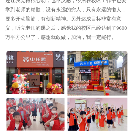
还让我觉得很心动，也不反感，今后在校区工作中也要
学到老师的精髓，没有永远的穷人，只有永远的懒人，
要多开动脑筋，有创新精神。另外达成目标非常有意
义，听完老师的课之后，感觉我的校区已经达到了9600
万平方公里了，感想就敢做，加油，我一定能行。