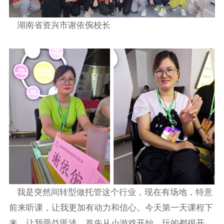
湖南省资兴市谢依倇校长
我是突然间转型做托管这个行业，现在有场地，特意
前来听课，让我更加有动力和信心。今天第一天课程下
来，让我受益匪浅，首先从小游戏开始，玩的都很开