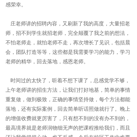
感荣幸。
庄老师讲的招聘内容，又刷新了我的高度，大量招老
师，招不到学生就招老师，完全颠覆了我之前的想法，
不怕老师走，就怕老师不走，再次增长了见识，包括晨
会，团队打造等等，这些都是我需要学习的能力，学习
老师的精华，回去落地，感恩老师。
时间过的太快了，听着不想下课了，总感觉学不够，
上午老师讲的招生方法，让我们打好地基，简单的事情
重复做，做到极致，正确的事情坚持做，每个方法都能
落地，还有实际案例，回去简单听话照做就行了。晚上
的增值收费就更厉害了，只有想不到的没有办不到的，
最高境界就是老师润物细无声的把课程推给我们，而且