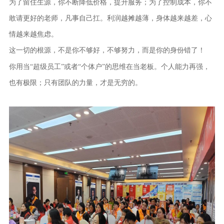
为了留住生源，你不断降低价格，提升服务；为了控制成本，你不
敢请更好的老师，凡事自己扛。利润越摊越薄，身体越来越差，心
情越来越焦虑。
这一切的根源，不是你不够好，不够努力，而是你的身份错了！
你用当
“超级员工”或者“个体户”的思维在当老板。个人能力再强，
也有极限；只有团队的力量，才是无穷的。