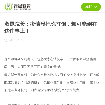
导航
窦昆院长：疫情没把你打倒，却可能倒在
这件事上！
2025-12-15
这个即将到来的冬天，想必大家心情复杂。一方面盼着经济能回
暖，另一方面又不得不面对现实的骨感。
最近我一直在想，为什么同样的环境，有的校区摇摇欲坠，有的却
能逆势增长？问题的根子，恐怕不在外部，而在我们内部，在于我
们这些当老板的，
到底有没有那种
决定生死
的能力。
“
”