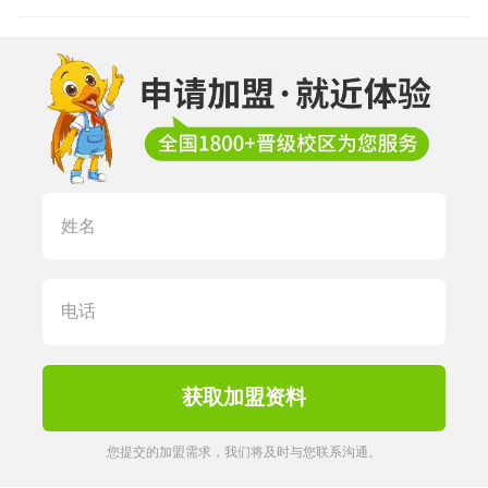
您提交的加盟需求，我们将及时与您联系沟通。