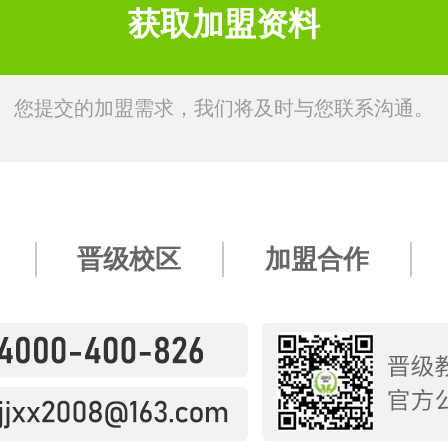
您提交的加盟需求，我们将及时与您联系沟通。
晋级校区
加盟合作