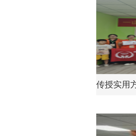
传授实用方