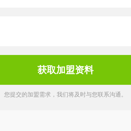
您提交的加盟需求，我们将及时与您联系沟通。