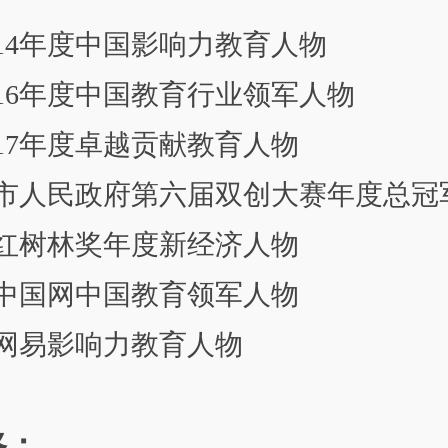
014年度中国影响力教育人物
016年度中国教育行业领军人物
017年度卓越贡献教育人物
阳市人民政府第六届双创大赛年度总冠
创投红树林奖年度新经济人物
年度中国网中国教育领军人物
年度网易影响力教育人物
路：