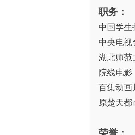
职务：
中国学生
中央电视
湖北师范
院线电影
百集动画
原楚天都
荣誉：