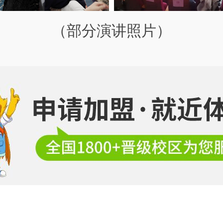
（部分演讲照片）